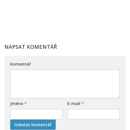
NAPSAT KOMENTÁŘ
Komentář
Jméno
*
E-mail
*