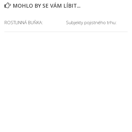
MOHLO BY SE VÁM LÍBIT...
ROSTLINNÁ BUŇKA:
Subjekty pojistného trhu: