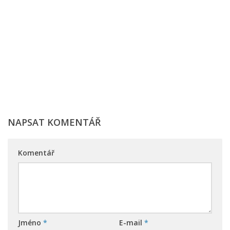
NAPSAT KOMENTÁŘ
Komentář
Jméno
*
E-mail
*