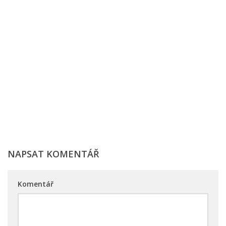
NAPSAT KOMENTÁŘ
Komentář