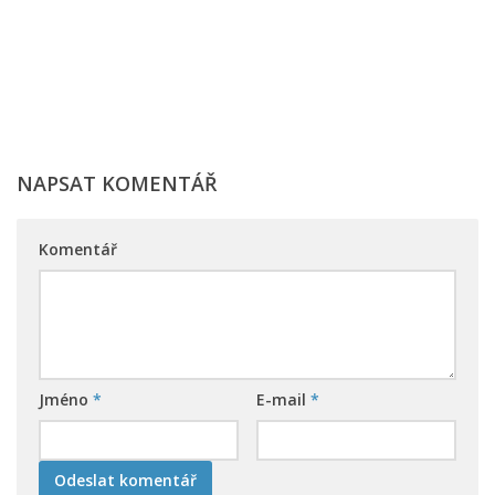
NAPSAT KOMENTÁŘ
Komentář
Jméno
*
E-mail
*