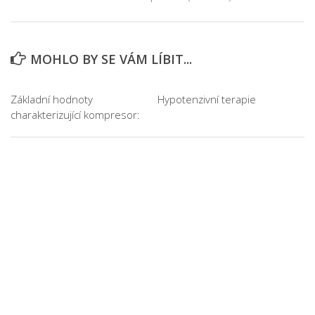
MOHLO BY SE VÁM LÍBIT...
Základní hodnoty
Hypotenzivní terapie
charakterizující kompresor: