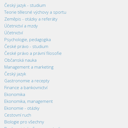
Český jazyk - studium
Teorie tělesné výchovy a sportu
Zeměpis - otázky a referáty
Účetnictví a mzdy
Účetnictví
Psychologie, pedagogika
České právo - studium
České právo a právní filosofie
Občanská nauka
Management a marketing
Český jazyk
Gastronomie a recepty
Finance a bankovnictví
Ekonomika
Ekonomika, management
Ekonomie - otázky
Cestovní ruch
Biologie pro všechny