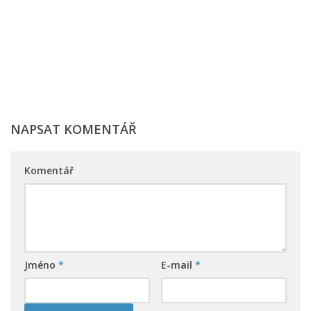
NAPSAT KOMENTÁŘ
Komentář
Jméno
*
E-mail
*