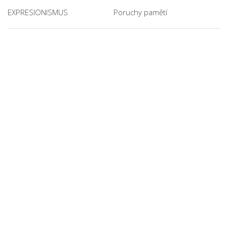
EXPRESIONISMUS
Poruchy pamětí