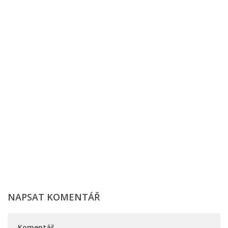
NAPSAT KOMENTÁŘ
Komentář