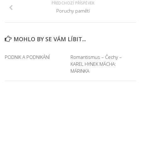
PŘEDCHOZÍ PŘÍSPĚVEK
Poruchy pamětí
MOHLO BY SE VÁM LÍBIT...
PODNIK A PODNIKÁNÍ
Romantismus – Čechy –
KAREL HYNEK MÁCHA:
MÁRINKA