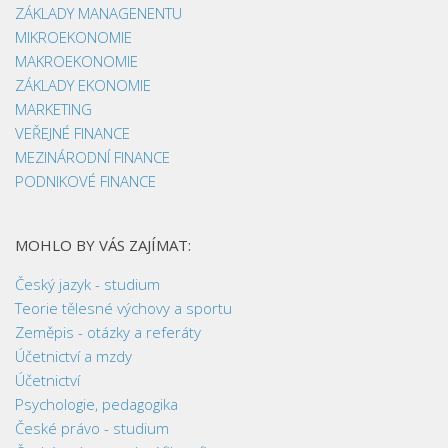
ZÁKLADY MANAGENENTU
MIKROEKONOMIE
MAKROEKONOMIE
ZÁKLADY EKONOMIE
MARKETING
VEŘEJNÉ FINANCE
MEZINÁRODNÍ FINANCE
PODNIKOVÉ FINANCE
MOHLO BY VÁS ZAJÍMAT:
Český jazyk - studium
Teorie tělesné výchovy a sportu
Zeměpis - otázky a referáty
Účetnictví a mzdy
Účetnictví
Psychologie, pedagogika
České právo - studium