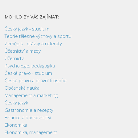
MOHLO BY VÁS ZAJÍMAT:
Český jazyk - studium
Teorie tělesné výchovy a sportu
Zeměpis - otázky a referáty
Účetnictví a mzdy
Účetnictví
Psychologie, pedagogika
České právo - studium
České právo a právní filosofie
Občanská nauka
Management a marketing
Český jazyk
Gastronomie a recepty
Finance a bankovnictví
Ekonomika
Ekonomika, management