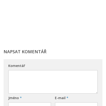
NAPSAT KOMENTÁŘ
Komentář
Jméno
*
E-mail
*