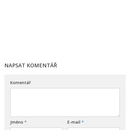
NAPSAT KOMENTÁŘ
Komentář
Jméno
*
E-mail
*