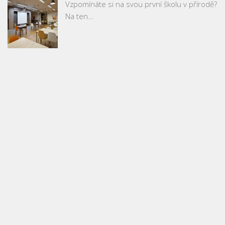
Vzpomínáte si na svou první školu v přírodě?
Na ten…