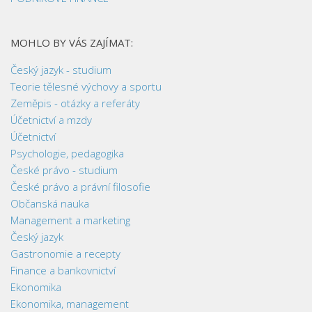
MOHLO BY VÁS ZAJÍMAT:
Český jazyk - studium
Teorie tělesné výchovy a sportu
Zeměpis - otázky a referáty
Účetnictví a mzdy
Účetnictví
Psychologie, pedagogika
České právo - studium
České právo a právní filosofie
Občanská nauka
Management a marketing
Český jazyk
Gastronomie a recepty
Finance a bankovnictví
Ekonomika
Ekonomika, management