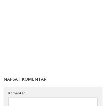
NAPSAT KOMENTÁŘ
Komentář