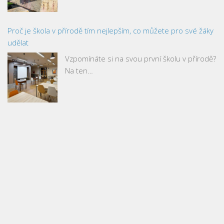
Proč je škola v přírodě tím nejlepším, co můžete pro své žáky
udělat
Vzpomínáte si na svou první školu v přírodě?
Na ten…