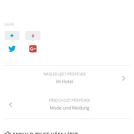
SHARE
0
NÁSLEDUJÍCÍ PŘÍSPĚVEK
Im Hotel
PŘEDCHOZÍ PŘÍSPĚVEK
Mode und Kleidung