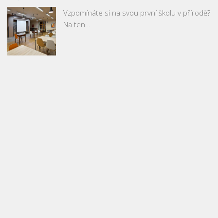
Vzpomínáte si na svou první školu v přírodě?
Na ten…