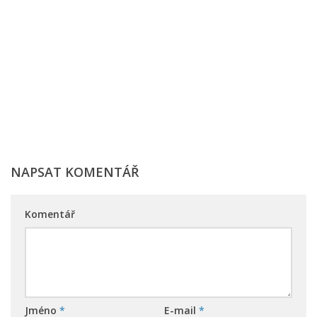
NAPSAT KOMENTÁŘ
Komentář
Jméno
*
E-mail
*