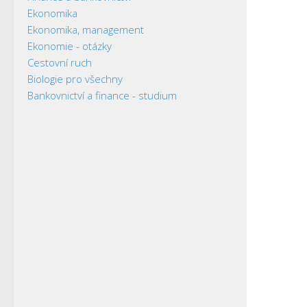
Ekonomika
Ekonomika, management
Ekonomie - otázky
Cestovní ruch
Biologie pro všechny
Bankovnictví a finance - studium