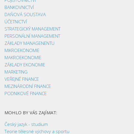
BANKOVNICTVÍ
DAŇOVÁ SOUSTAVA
ÚČETNICTVÍ
STRATEGICKÝ MANAGEMENT
PERSONÁLNÍ MANAGEMENT
ZÁKLADY MANAGENENTU
MIKROEKONOMIE
MAKROEKONOMIE
ZÁKLADY EKONOMIE
MARKETING
VEŘEJNÉ FINANCE
MEZINÁRODNÍ FINANCE
PODNIKOVÉ FINANCE
MOHLO BY VÁS ZAJÍMAT:
Český jazyk - studium
Teorie tělesné výchovy a sportu