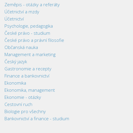
Zeměpis - otázky a referáty
Účetnictví a mzdy
Účetnictví
Psychologie, pedagogika
České právo - studium
České právo a právní filosofie
Občanská nauka
Management a marketing
Český jazyk
Gastronomie a recepty
Finance a bankovnictví
Ekonomika
Ekonomika, management
Ekonomie - otázky
Cestovní ruch
Biologie pro všechny
Bankovnictví a finance - studium