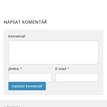
NAPSAT KOMENTÁŘ
Komentář
Jméno
*
E-mail
*