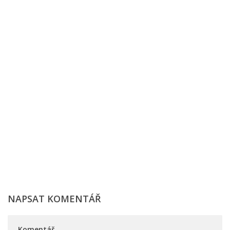
NAPSAT KOMENTÁŘ
Komentář