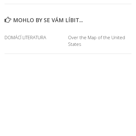
MOHLO BY SE VÁM LÍBIT...
DOMÁCÍ LITERATURA
Over the Map of the United
States