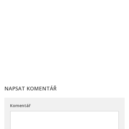
NAPSAT KOMENTÁŘ
Komentář