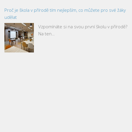
Proč je škola v přírodě tím nejlepším, co můžete pro své žáky
udělat
Vzpomínáte si na svou první školu v přírodě?
Na ten…