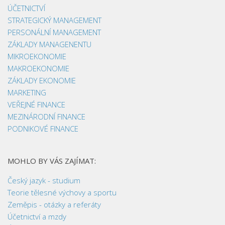
ÚČETNICTVÍ
STRATEGICKÝ MANAGEMENT
PERSONÁLNÍ MANAGEMENT
ZÁKLADY MANAGENENTU
MIKROEKONOMIE
MAKROEKONOMIE
ZÁKLADY EKONOMIE
MARKETING
VEŘEJNÉ FINANCE
MEZINÁRODNÍ FINANCE
PODNIKOVÉ FINANCE
MOHLO BY VÁS ZAJÍMAT:
Český jazyk - studium
Teorie tělesné výchovy a sportu
Zeměpis - otázky a referáty
Účetnictví a mzdy