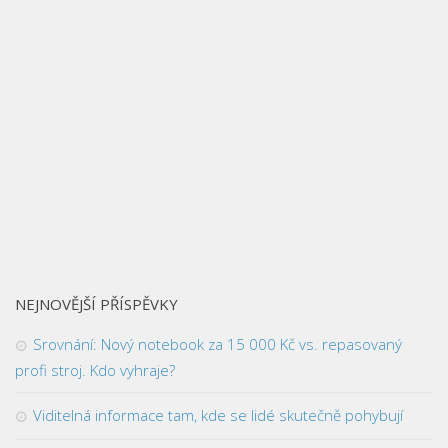
NEJNOVĚJŠÍ PŘÍSPĚVKY
Srovnání: Nový notebook za 15 000 Kč vs. repasovaný
profi stroj. Kdo vyhraje?
Viditelná informace tam, kde se lidé skutečně pohybují