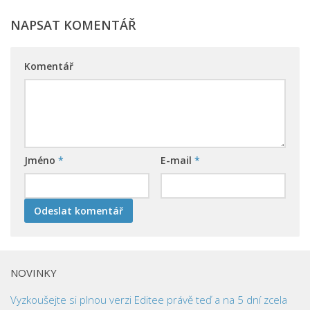
NAPSAT KOMENTÁŘ
Komentář
Jméno
*
E-mail
*
NOVINKY
Vyzkoušejte si plnou verzi Editee právě teď a na 5 dní zcela