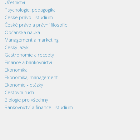
Účetnictví
Psychologie, pedagogika
České právo - studium
České právo a právní filosofie
Občanská nauka
Management a marketing
Český jazyk
Gastronomie a recepty
Finance a bankovnictví
Ekonomika
Ekonomika, management
Ekonomie - otázky
Cestovní ruch
Biologie pro všechny
Bankovnictví a finance - studium