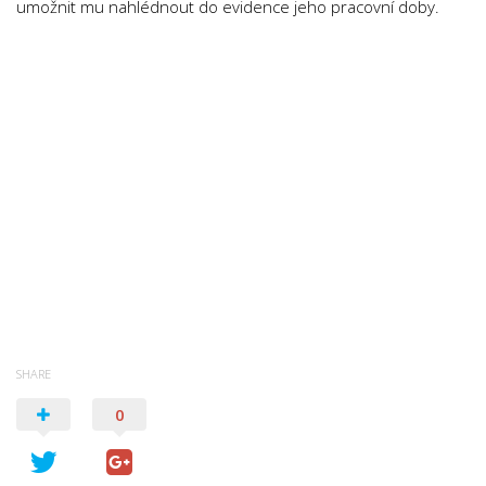
umožnit mu nahlédnout do evidence jeho pracovní doby.
SHARE
0