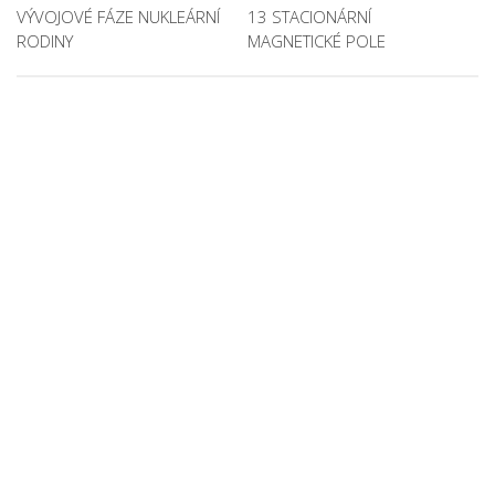
VÝVOJOVÉ FÁZE NUKLEÁRNÍ
13 STACIONÁRNÍ
RODINY
MAGNETICKÉ POLE