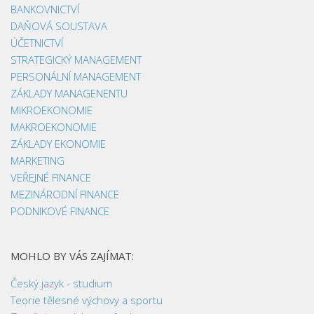
BANKOVNICTVÍ
DAŇOVÁ SOUSTAVA
ÚČETNICTVÍ
STRATEGICKÝ MANAGEMENT
PERSONÁLNÍ MANAGEMENT
ZÁKLADY MANAGENENTU
MIKROEKONOMIE
MAKROEKONOMIE
ZÁKLADY EKONOMIE
MARKETING
VEŘEJNÉ FINANCE
MEZINÁRODNÍ FINANCE
PODNIKOVÉ FINANCE
MOHLO BY VÁS ZAJÍMAT:
Český jazyk - studium
Teorie tělesné výchovy a sportu