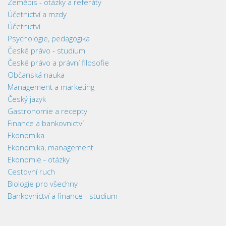
Zeměpis - otázky a referáty
Účetnictví a mzdy
Účetnictví
Psychologie, pedagogika
České právo - studium
České právo a právní filosofie
Občanská nauka
Management a marketing
Český jazyk
Gastronomie a recepty
Finance a bankovnictví
Ekonomika
Ekonomika, management
Ekonomie - otázky
Cestovní ruch
Biologie pro všechny
Bankovnictví a finance - studium