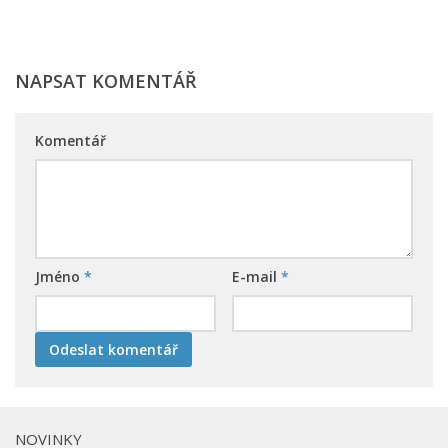
NAPSAT KOMENTÁŘ
Komentář
Jméno
*
E-mail
*
NOVINKY