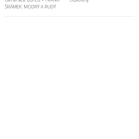
ŠRÁMEK: MODRÝ A RUDÝ