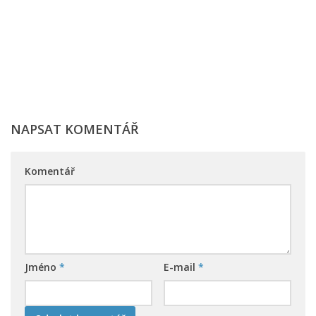
NAPSAT KOMENTÁŘ
Komentář
Jméno
*
E-mail
*