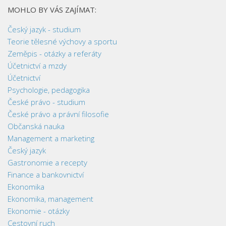
MOHLO BY VÁS ZAJÍMAT:
Český jazyk - studium
Teorie tělesné výchovy a sportu
Zeměpis - otázky a referáty
Účetnictví a mzdy
Účetnictví
Psychologie, pedagogika
České právo - studium
České právo a právní filosofie
Občanská nauka
Management a marketing
Český jazyk
Gastronomie a recepty
Finance a bankovnictví
Ekonomika
Ekonomika, management
Ekonomie - otázky
Cestovní ruch