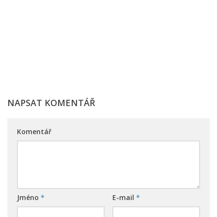
NAPSAT KOMENTÁŘ
Komentář
Jméno
*
E-mail
*