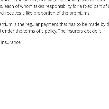
s, each of whom takes responsibility for a fixed part of
nd receives a like proportion of the premiums.
emium is the regular payment that has to be made by t
 under the terms of a policy. The insurers decide it.
 Insurance