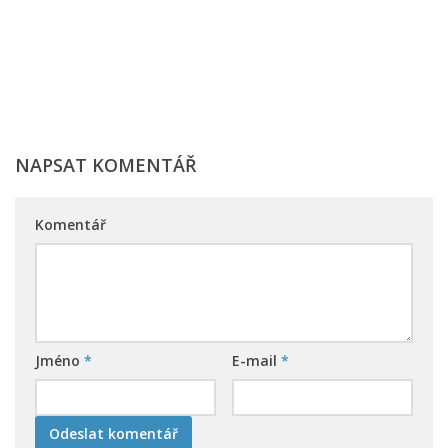
NAPSAT KOMENTÁŘ
Komentář
Jméno
*
E-mail
*