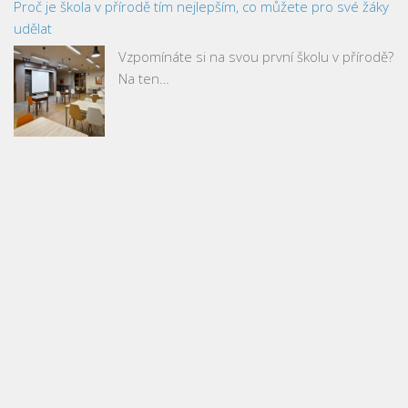
Proč je škola v přírodě tím nejlepším, co můžete pro své žáky
udělat
Vzpomínáte si na svou první školu v přírodě?
Na ten…