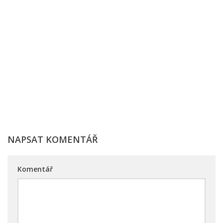
NAPSAT KOMENTÁŘ
Komentář