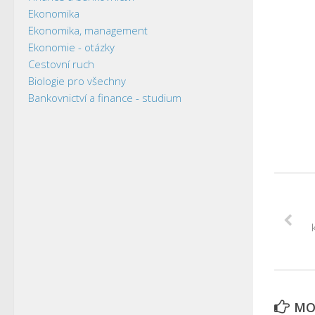
Ekonomika
Ekonomika, management
Ekonomie - otázky
Cestovní ruch
Biologie pro všechny
Bankovnictví a finance - studium
MOH