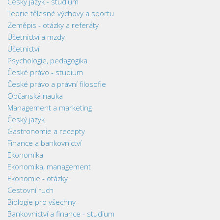
Český jazyk - studium
Teorie tělesné výchovy a sportu
Zeměpis - otázky a referáty
Účetnictví a mzdy
Účetnictví
Psychologie, pedagogika
České právo - studium
České právo a právní filosofie
Občanská nauka
Management a marketing
Český jazyk
Gastronomie a recepty
Finance a bankovnictví
Ekonomika
Ekonomika, management
Ekonomie - otázky
Cestovní ruch
Biologie pro všechny
Bankovnictví a finance - studium