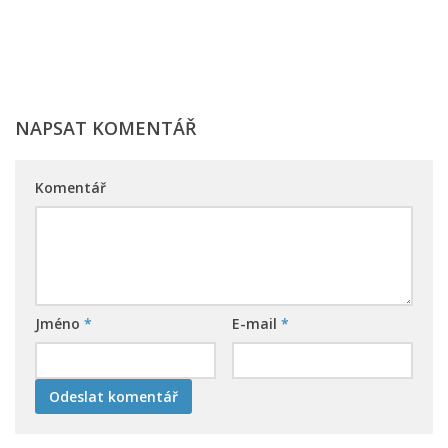
NAPSAT KOMENTÁŘ
Komentář
Jméno
*
E-mail
*