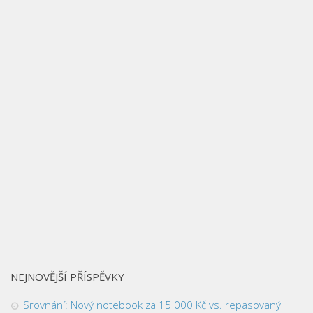
NEJNOVĚJŠÍ PŘÍSPĚVKY
Srovnání: Nový notebook za 15 000 Kč vs. repasovaný