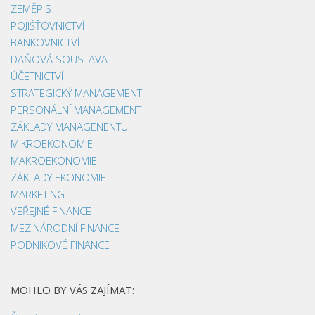
ZEMĚPIS
POJIŠŤOVNICTVÍ
BANKOVNICTVÍ
DAŇOVÁ SOUSTAVA
ÚČETNICTVÍ
STRATEGICKÝ MANAGEMENT
PERSONÁLNÍ MANAGEMENT
ZÁKLADY MANAGENENTU
MIKROEKONOMIE
MAKROEKONOMIE
ZÁKLADY EKONOMIE
MARKETING
VEŘEJNÉ FINANCE
MEZINÁRODNÍ FINANCE
PODNIKOVÉ FINANCE
MOHLO BY VÁS ZAJÍMAT: