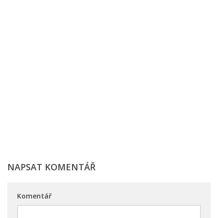
NAPSAT KOMENTÁŘ
Komentář