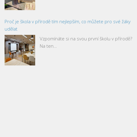
Proč je škola v přírodě tím nejlepším, co můžete pro své žáky
udělat
Vzpomínáte si na svou první školu v přírodě?
Na ten…