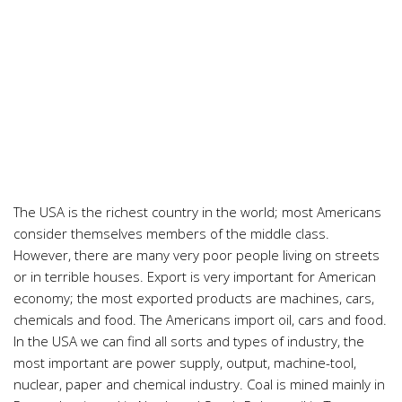
The USA is the richest country in the world; most Americans
consider themselves members of the middle class.
However, there are many very poor people living on streets
or in terrible houses. Export is very important for American
economy; the most exported products are machines, cars,
chemicals and food. The Americans import oil, cars and food.
In the USA we can find all sorts and types of industry, the
most important are power supply, output, machine-tool,
nuclear, paper and chemical industry. Coal is mined mainly in