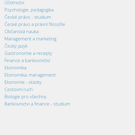
Účetnictví
Psychologie, pedagogika
České právo - studium
České právo a právní filosofie
Občanská nauka
Management a marketing
Český jazyk
Gastronomie a recepty
Finance a bankovnictví
Ekonomika
Ekonomika, management
Ekonomie - otázky
Cestovní ruch
Biologie pro všechny
Bankovnictví a finance - studium