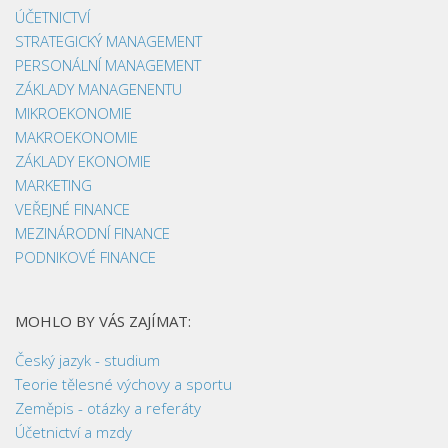
ÚČETNICTVÍ
STRATEGICKÝ MANAGEMENT
PERSONÁLNÍ MANAGEMENT
ZÁKLADY MANAGENENTU
MIKROEKONOMIE
MAKROEKONOMIE
ZÁKLADY EKONOMIE
MARKETING
VEŘEJNÉ FINANCE
MEZINÁRODNÍ FINANCE
PODNIKOVÉ FINANCE
MOHLO BY VÁS ZAJÍMAT:
Český jazyk - studium
Teorie tělesné výchovy a sportu
Zeměpis - otázky a referáty
Účetnictví a mzdy