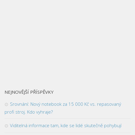
NEJNOVĚJŠÍ PŘÍSPĚVKY
Srovnání: Nový notebook za 15 000 Kč vs. repasovaný
profi stroj. Kdo vyhraje?
Viditelná informace tam, kde se lidé skutečně pohybují