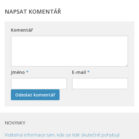
NAPSAT KOMENTÁŘ
Komentář
Jméno
*
E-mail
*
NOVINKY
Viditelná informace tam, kde se lidé skutečně pohybují