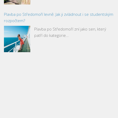
Plavba po Středomoří levně: Jak ji zvládnout i se studentským
rozpočtem?
Plavba po Středomoří zní jako sen, který
patří do kategorie…