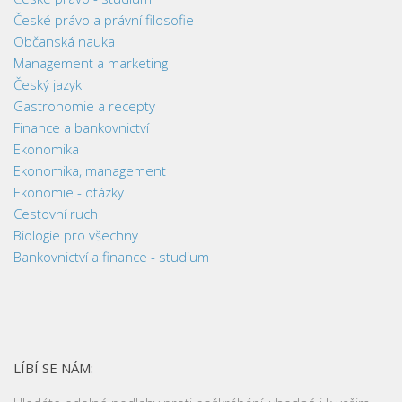
České právo a právní filosofie
Občanská nauka
Management a marketing
Český jazyk
Gastronomie a recepty
Finance a bankovnictví
Ekonomika
Ekonomika, management
Ekonomie - otázky
Cestovní ruch
Biologie pro všechny
Bankovnictví a finance - studium
LÍBÍ SE NÁM: