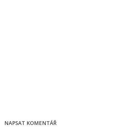
NAPSAT KOMENTÁŘ