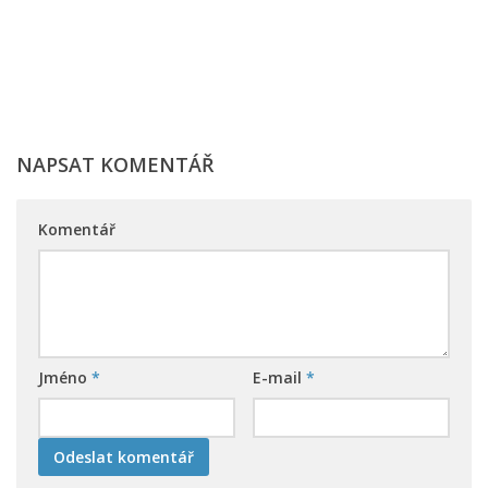
NAPSAT KOMENTÁŘ
Komentář
Jméno
*
E-mail
*