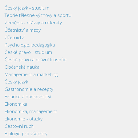
Český jazyk - studium
Teorie tělesné výchovy a sportu
Zeměpis - otázky a referáty
Účetnictví a mzdy
Účetnictví
Psychologie, pedagogika
České právo - studium
České právo a právní filosofie
Občanská nauka
Management a marketing
Český jazyk
Gastronomie a recepty
Finance a bankovnictví
Ekonomika
Ekonomika, management
Ekonomie - otázky
Cestovní ruch
Biologie pro všechny