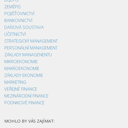
ZEMĚPIS
POJIŠŤOVNICTVÍ
BANKOVNICTVÍ
DAŇOVÁ SOUSTAVA
ÚČETNICTVÍ
STRATEGICKÝ MANAGEMENT
PERSONÁLNÍ MANAGEMENT
ZÁKLADY MANAGENENTU
MIKROEKONOMIE
MAKROEKONOMIE
ZÁKLADY EKONOMIE
MARKETING
VEŘEJNÉ FINANCE
MEZINÁRODNÍ FINANCE
PODNIKOVÉ FINANCE
MOHLO BY VÁS ZAJÍMAT: