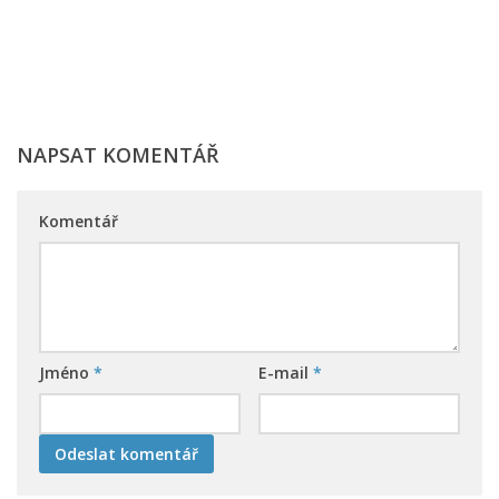
NAPSAT KOMENTÁŘ
Komentář
Jméno
*
E-mail
*